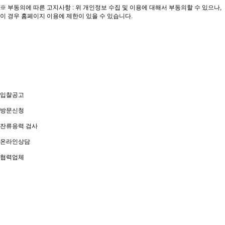
※ 부동의에 따른 고지사항 : 위 개인정보 수집 및 이용에 대해서 부동의할 수 있으나,
이 경우 홈페이지 이용에 제한이 있을 수 있습니다.
입찰공고
방문신청
잔류응력 검사
온라인상담
협력업체