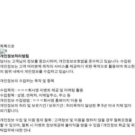
목록으로
개인정보처리방침
당사는 고객님의 정보를 중요시하며, 개인정보보호법을 준수하고 있습니다. 수집된
개인정보는 고객 여러분께 최적의 서비스를 제공하기 위한 목적으로 활용되며 최소한
의 범위 내에서 개인정보를 수집하고 있습니다.
개인정보의 수집하는 목적 및 항목
수집목적 : ㅇㅇㅇ회사명 이벤트 제공 및 마케팅 활용
수집항목 : 성명, 연락처, 이메일주소, 주소 등
개인정보 수집방법 : ㅇㅇㅇ회사명 홈페이지 이용 등
개인정보의 처리 및 보유기간 / 보유기간 : 처리목적이 달성된 후 5년 이내 지체 없이
파기합니다.
개인정보 수집 및 이용 등의 철회 : 고객정보 및 이용을 원하지 않을 경우 철회요청을
할 수 있으며, 철회 시 이벤트 정보제공에 불이익을 받을 수 있음 / 개인정보 취급 및 위
탁업무에 대한 안내