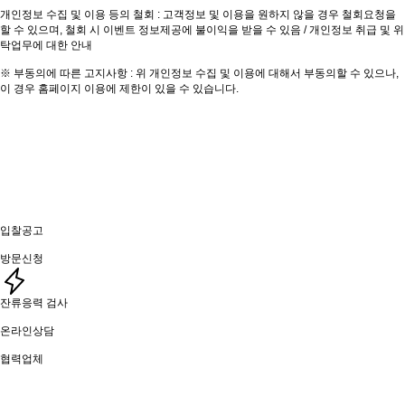
개인정보 수집 및 이용 등의 철회 : 고객정보 및 이용을 원하지 않을 경우 철회요청을
할 수 있으며, 철회 시 이벤트 정보제공에 불이익을 받을 수 있음 / 개인정보 취급 및 위
탁업무에 대한 안내
※ 부동의에 따른 고지사항 : 위 개인정보 수집 및 이용에 대해서 부동의할 수 있으나,
이 경우 홈페이지 이용에 제한이 있을 수 있습니다.
입찰공고
방문신청
잔류응력 검사
온라인상담
협력업체