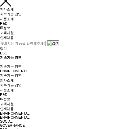
회사소개
지속가능 경영
제품소개
R&D
IR정보
고객지원
인재채용
닫기
ESG
지속가능 경영
지속가능 경영
ENVIRONMENTAL
지속가능 경영
회사소개
지속가능 경영
제품소개
R&D
IR정보
고객지원
인재채용
ENVIRONMENTAL
ENVIRONMENTAL
SOCIAL
GOVERNANCE